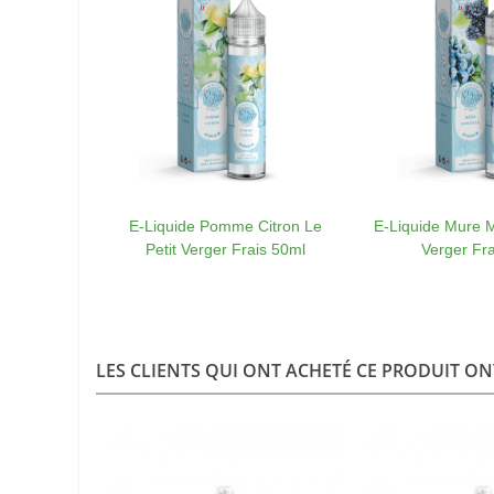
E-Liquide Pomme Citron Le
E-Liquide Mure My
Petit Verger Frais 50ml
Verger Fra
LES CLIENTS QUI ONT ACHETÉ CE PRODUIT ON