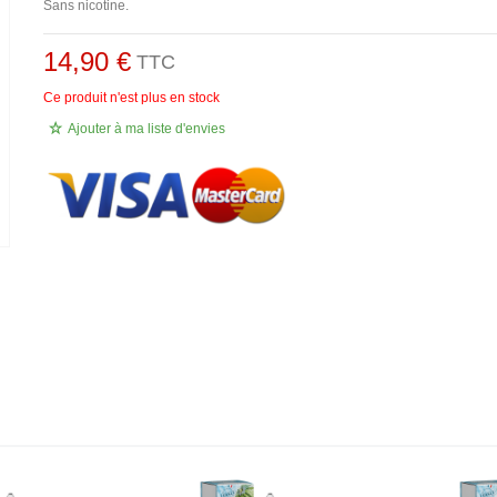
Sans nicotine.
14,90 €
TTC
Ce produit n'est plus en stock
Ajouter à ma liste d'envies