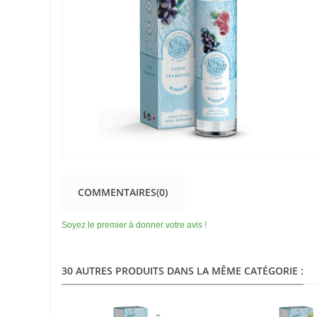
COMMENTAIRES(0)
Soyez le premier à donner votre avis !
30 AUTRES PRODUITS DANS LA MÊME CATÉGORIE :