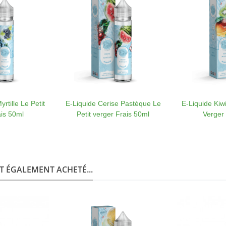
rtille Le Petit
E-Liquide Cerise Pastèque Le
E-Liquide Kiw
is 50ml
Petit verger Frais 50ml
Verger
T ÉGALEMENT ACHETÉ...