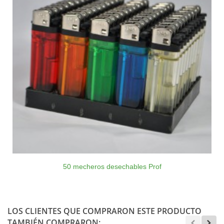
50 mecheros desechables Prof
LOS CLIENTES QUE COMPRARON ESTE PRODUCTO
TAMBIÉN COMPRARON: