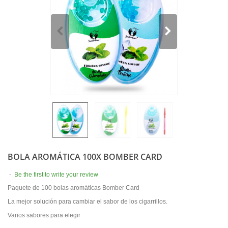
BOLA AROMÁTICA 100X BOMBER CARD
-
Be the first to write your review
Paquete de 100 bolas aromáticas Bomber Card
La mejor solución para cambiar el sabor de los cigarrillos.
Varios sabores para elegir