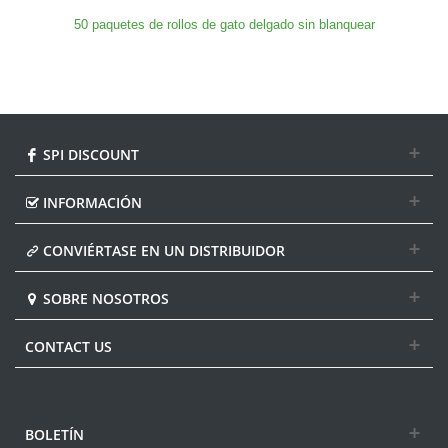
50 paquetes de rollos de gato delgado sin blanquear
SPI DISCOUNT
INFORMACIÓN
CONVIÉRTASE EN UN DISTRIBUIDOR
SOBRE NOSOTROS
CONTACT US
BOLETÍN