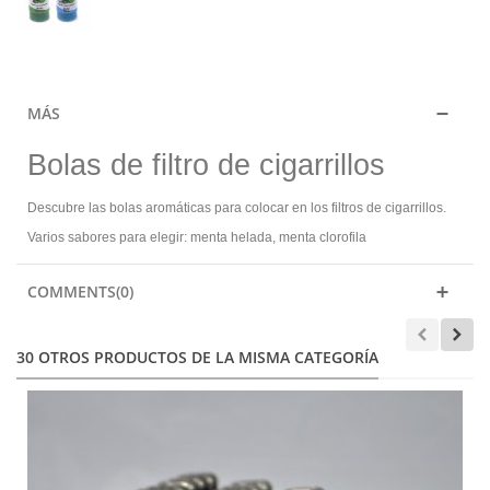
MÁS
Bolas de filtro de cigarrillos
Descubre las bolas aromáticas para colocar en los filtros de cigarrillos.
Varios sabores para elegir: menta helada, menta clorofila
COMMENTS(0)
30 OTROS PRODUCTOS DE LA MISMA CATEGORÍA