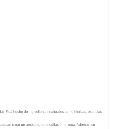
tal. Está hecho de ingredientes naturales como hierbas, especias
e buscan crear un ambiente de meditación o yoga. Además, su