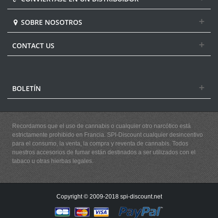
SOBRE NOSOTROS
CONTACT US
BOLETÍN
Recordamos que el uso de cannabis o cualquier otro narcótico está
estrictamente prohibido en Francia. SPI-Discount cualquier desincentivo
para el consumo, la venta, la compra y reventa de cannabis. Todos
nuestros accesorios de fumar están destinados a ser utilizados con el
tabaco u otras hierbas legales.
Copyright © 2009-2018 spi-discount.net