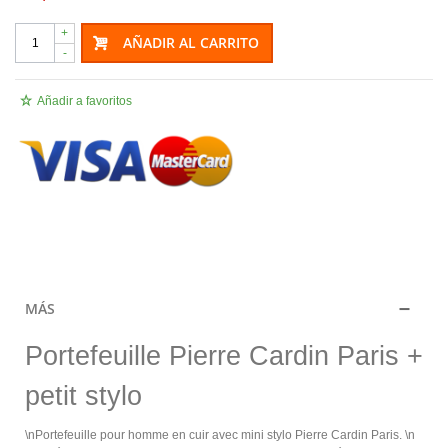
+
AÑADIR AL CARRITO
-
Añadir a favoritos
.
MÁS
Portefeuille Pierre Cardin Paris +
petit stylo
\nPortefeuille pour homme en cuir avec mini stylo Pierre Cardin Paris. \n