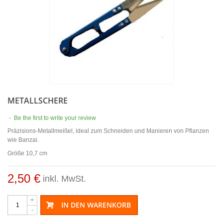
METALLSCHERE
-
Be the first to write your review
Präzisions-Metallmeißel, ideal zum Schneiden und Manieren von Pflanzen
wie Banzai.
Größe 10,7 cm
2,50 €
inkl. MwSt.
+
IN DEN WARENKORB
-