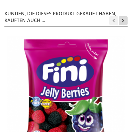
KUNDEN, DIE DIESES PRODUKT GEKAUFT HABEN,
KAUFTEN AUCH ...