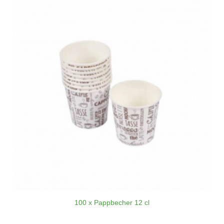
100 x Pappbecher 12 cl