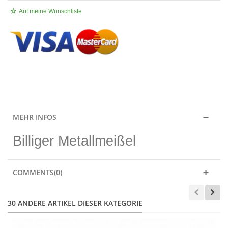
Auf meine Wunschliste
.
MEHR INFOS
Billiger Metallmeißel
COMMENTS(0)
30 ANDERE ARTIKEL DIESER KATEGORIE