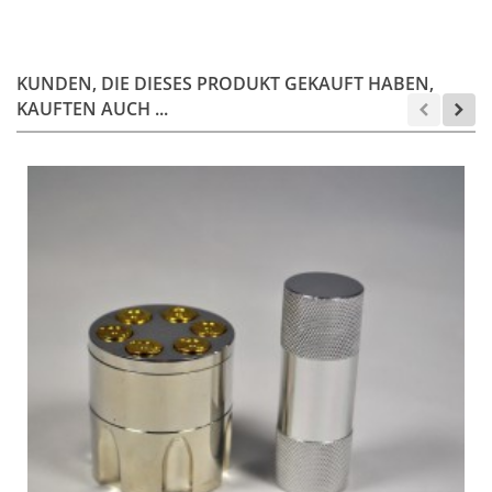
KUNDEN, DIE DIESES PRODUKT GEKAUFT HABEN,
KAUFTEN AUCH ...