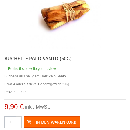
BUCHETTE PALO SANTO (50G)
-
Be the first to write your review
Buchette aus heiligem Holz Palo Santo
Etwa 4 oder 5 Sticks, Gesamtgewicht 50g
Provenienz Peru
9,90 €
inkl. MwSt.
+
IN DEN WARENKORB
-