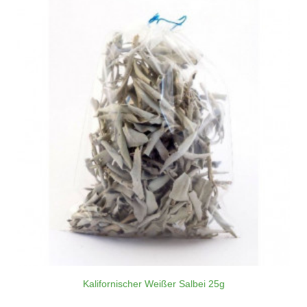
Kalifornischer Weißer Salbei 25g