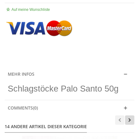
Auf meine Wunschliste
.
MEHR INFOS
Schlagstöcke Palo Santo 50g
COMMENTS(0)
14 ANDERE ARTIKEL DIESER KATEGORIE