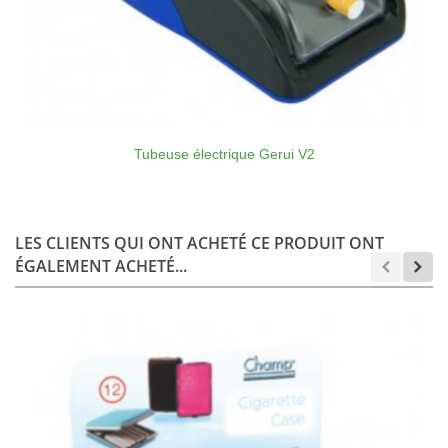
Tubeuse électrique Gerui V2
LES CLIENTS QUI ONT ACHETÉ CE PRODUIT ONT
ÉGALEMENT ACHETÉ...