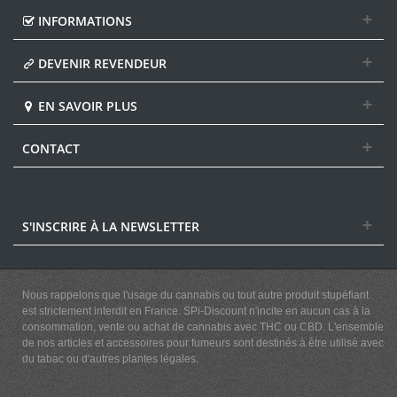
INFORMATIONS
DEVENIR REVENDEUR
EN SAVOIR PLUS
CONTACT
S'INSCRIRE À LA NEWSLETTER
Nous rappelons que l'usage du cannabis ou tout autre produit stupéfiant
est strictement interdit en France. SPi-Discount n'incite en aucun cas à la
consommation, vente ou achat de cannabis avec THC ou CBD. L'ensemble
de nos articles et accessoires pour fumeurs sont destinés à être utilisé avec
du tabac ou d'autres plantes légales.