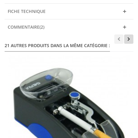
FICHE TECHNIQUE
COMMENTAIRE(2)
21 AUTRES PRODUITS DANS LA MÊME CATÉGORIE :