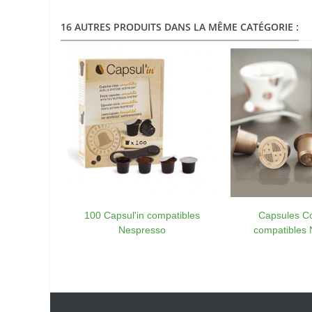
16 AUTRES PRODUITS DANS LA MÊME CATÉGORIE :
100 Capsul'in compatibles
Capsules C
Nespresso
compatibles