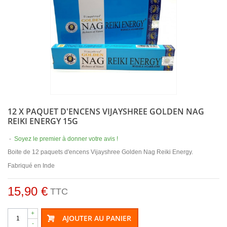
12 X PAQUET D'ENCENS VIJAYSHREE GOLDEN NAG
REIKI ENERGY 15G
-
Soyez le premier à donner votre avis !
Boite de 12 paquets d'encens Vijayshree Golden Nag Reiki Energy.
Fabriqué en Inde
15,90 €
TTC
+
AJOUTER AU PANIER
-