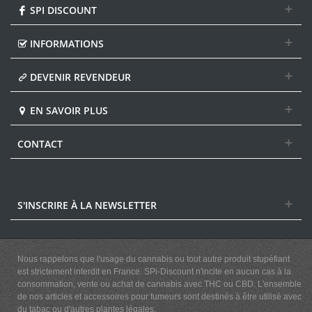
SPI DISCOUNT
INFORMATIONS
DEVENIR REVENDEUR
EN SAVOIR PLUS
CONTACT
S'INSCRIRE À LA NEWSLETTER
Nous rappelons que l'usage du cannabis ou tout autre produit stupéfiant
est strictement interdit en France. SPi-Discount n'incite en aucun cas à la
consommation, vente ou achat de cannabis avec THC ou CBD. L'ensemble
de nos articles et accessoires pour fumeurs sont destinés à être utilisé avec
du tabac ou d'autres plantes légales.