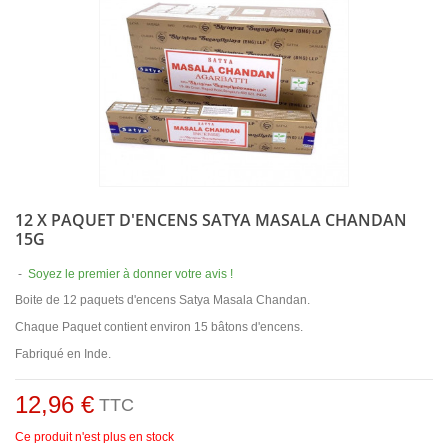
12 X PAQUET D'ENCENS SATYA MASALA CHANDAN
15G
-
Soyez le premier à donner votre avis !
Boite de 12 paquets d'encens Satya Masala Chandan.
Chaque Paquet contient environ 15 bâtons d'encens.
Fabriqué en Inde.
12,96 €
TTC
Ce produit n'est plus en stock