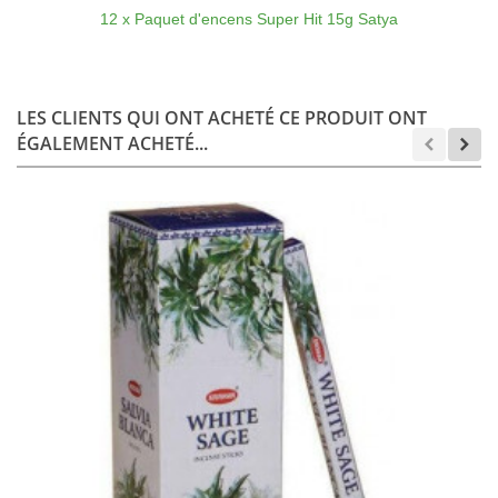
12 x Paquet d'encens Super Hit 15g Satya
LES CLIENTS QUI ONT ACHETÉ CE PRODUIT ONT
ÉGALEMENT ACHETÉ...