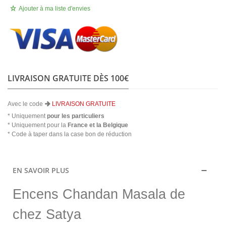
Ajouter à ma liste d'envies
LIVRAISON GRATUITE DÈS 100€
Avec le code
LIVRAISON GRATUITE
* Uniquement
pour les particuliers
* Uniquement pour la
France et la Belgique
* Code à taper dans la case bon de réduction
EN SAVOIR PLUS
Encens Chandan Masala de
chez Satya