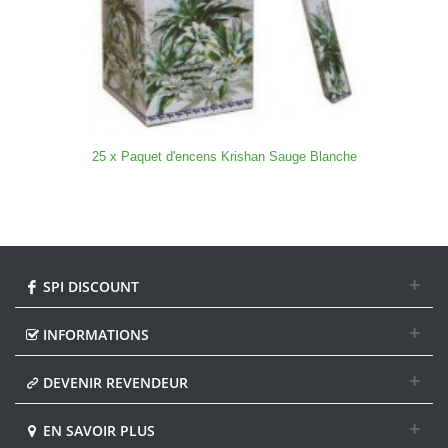
25 x Paquet d'encens Krishan Sauge Blanche
SPI DISCOUNT
INFORMATIONS
DEVENIR REVENDEUR
EN SAVOIR PLUS