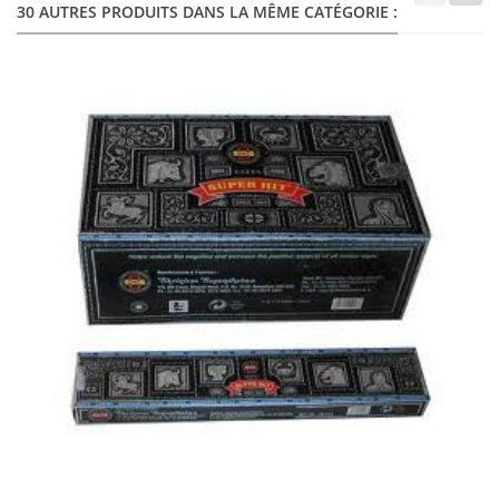
30 AUTRES PRODUITS DANS LA MÊME CATÉGORIE :