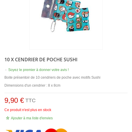
10 X CENDRIER DE POCHE SUSHI
-
Soyez le premier à donner votre avis !
Boite présentoir de 10 cendriers de poche avec motifs Sushi
Dimensions d'un cendrier : 8 x 8cm
9,90 €
TTC
Ce produit n'est plus en stock
Ajouter à ma liste d'envies