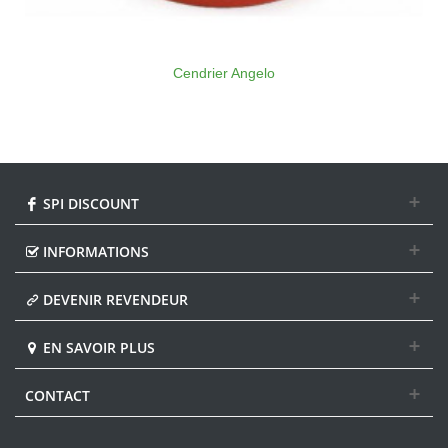
Cendrier Angelo
SPI DISCOUNT
INFORMATIONS
DEVENIR REVENDEUR
EN SAVOIR PLUS
CONTACT