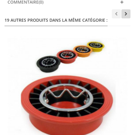
COMMENTAIRE(0)
19 AUTRES PRODUITS DANS LA MÊME CATÉGORIE :