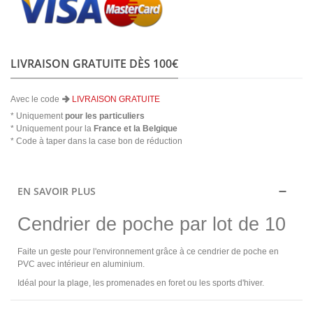
LIVRAISON GRATUITE DÈS 100€
Avec le code
LIVRAISON GRATUITE
* Uniquement
pour les particuliers
* Uniquement pour la
France et la Belgique
* Code à taper dans la case bon de réduction
EN SAVOIR PLUS
Cendrier de poche par lot de 10
Faite un geste pour l'environnement grâce à ce cendrier de poche en
PVC avec intérieur en aluminium.
Idéal pour la plage, les promenades en foret ou les sports d'hiver.