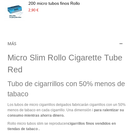
200 micro tubos finos Rollo
2,90 €
MÁS
Micro Slim Rollo Cigarette Tube
Red
Tubo de cigarrillos con 50% menos de
tabaco
Los tubos de micro cigarrillos delgados fabricarán cigarrillos con un 50%
menos de tabaco en cada cigarrillo. Una dimensión i
para ralentizar su
consumo mientras ahorra dinero.
Rollo micro tubos slim se reproducen
cigarrillos finos vendidos en
tiendas de tabaco .