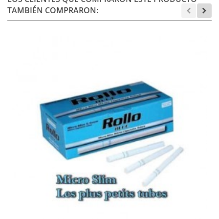
TAMBIÉN COMPRARON: