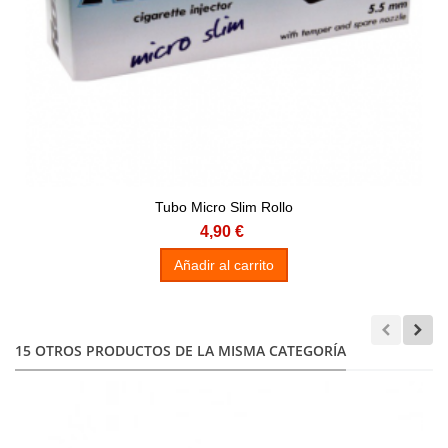
Tubo Micro Slim Rollo
4,90 €
Añadir al carrito
15 OTROS PRODUCTOS DE LA MISMA CATEGORÍA