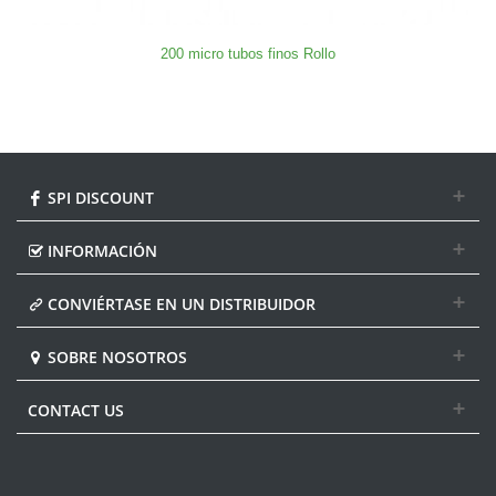
200 micro tubos finos Rollo
SPI DISCOUNT
INFORMACIÓN
CONVIÉRTASE EN UN DISTRIBUIDOR
SOBRE NOSOTROS
CONTACT US