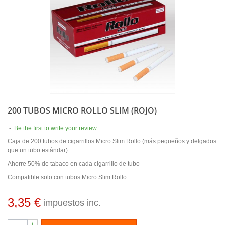
200 TUBOS MICRO ROLLO SLIM (ROJO)
-
Be the first to write your review
Caja de 200 tubos de cigarrillos Micro Slim Rollo (más pequeños y delgados
que un tubo estándar)
Ahorre 50% de tabaco en cada cigarrillo de tubo
Compatible solo con tubos Micro Slim Rollo
3,35 €
impuestos inc.
+