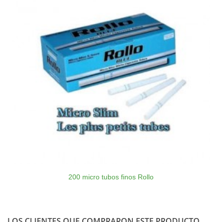
200 micro tubos finos Rollo
LOS CLIENTES QUE COMPRARON ESTE PRODUCTO