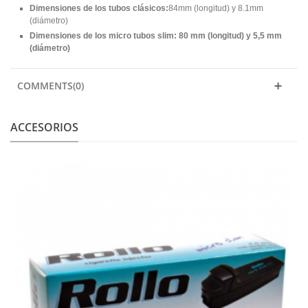
Dimensiones de los tubos clásicos:
84mm (longitud) y 8.1mm
(diámetro)
Dimensiones de los micro tubos slim: 80 mm (longitud) y 5,5 mm
(diámetro)
COMMENTS(0)
ACCESORIOS