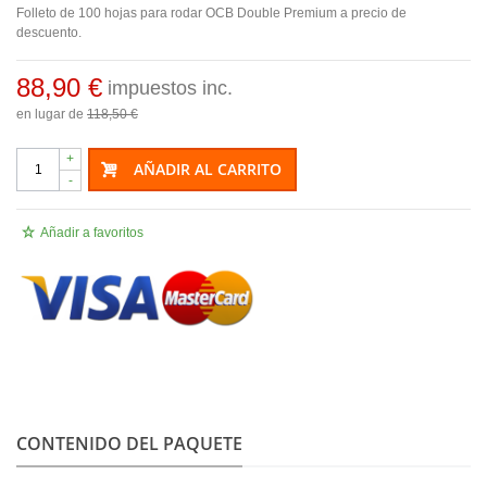
Folleto de 100 hojas para rodar OCB Double Premium a precio de
descuento.
88,90 €
impuestos inc.
en lugar de
118,50 €
+
AÑADIR AL CARRITO
-
Añadir a favoritos
.
CONTENIDO DEL PAQUETE