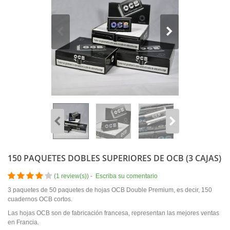
150 PAQUETES DOBLES SUPERIORES DE OCB (3 CAJAS)
(
1 review(s)
)
-
Escriba su comentario
3 paquetes de 50 paquetes de hojas OCB Double Premium, es decir, 150
cuadernos OCB cortos.
Las hojas OCB son de fabricación francesa, representan las mejores ventas
en Francia.