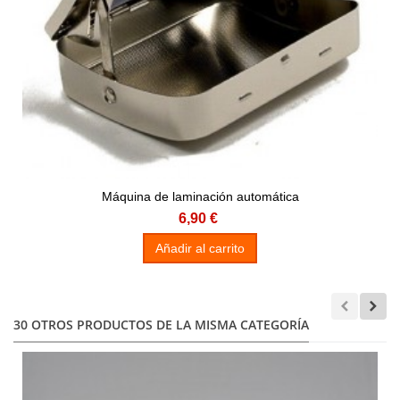
Máquina de laminación automática
6,90 €
Añadir al carrito
30 OTROS PRODUCTOS DE LA MISMA CATEGORÍA