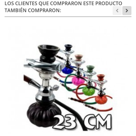
LOS CLIENTES QUE COMPRARON ESTE PRODUCTO
TAMBIÉN COMPRARON: