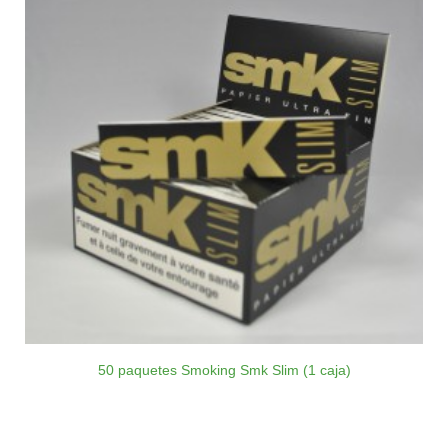
50 paquetes Smoking Smk Slim (1 caja)