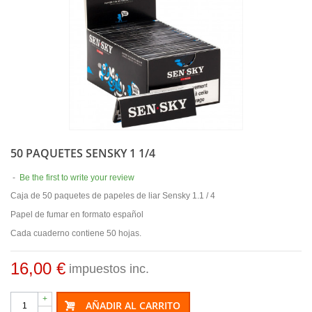
50 PAQUETES SENSKY 1 1/4
-
Be the first to write your review
Caja de 50 paquetes de papeles de liar Sensky 1.1 / 4
Papel de fumar en formato español
Cada cuaderno contiene 50 hojas.
16,00 €
impuestos inc.
+
AÑADIR AL CARRITO