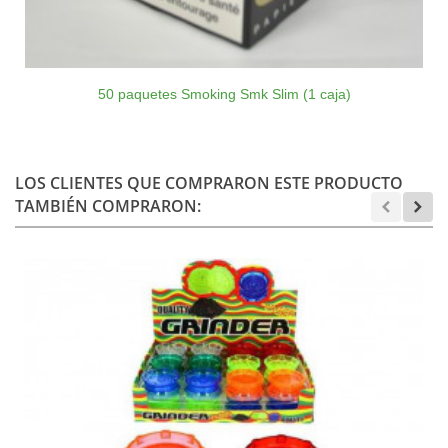
50 paquetes Smoking Smk Slim (1 caja)
LOS CLIENTES QUE COMPRARON ESTE PRODUCTO
TAMBIÉN COMPRARON: