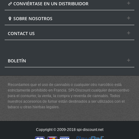
CONVIÉRTASE EN UN DISTRIBUIDOR
SOBRE NOSOTROS
CONTACT US
BOLETÍN
Recordamos que el uso de cannabis o cualquier otro narcótico está
estrictamente prohibido en Francia. SPI-Discount cualquier desincentivo
para el consumo, la venta, la compra y reventa de cannabis. Todos
nuestros accesorios de fumar están destinados a ser utilizados con el
tabaco u otras hierbas legales.
Copyright © 2009-2018 spi-discount.net