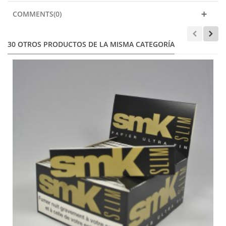
COMMENTS(0)
30 OTROS PRODUCTOS DE LA MISMA CATEGORÍA