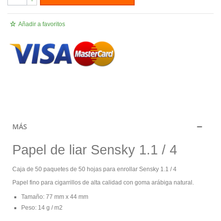
-
Añadir a favoritos
.
MÁS
Papel de liar Sensky 1.1 / 4
Caja de 50 paquetes de 50 hojas para enrollar Sensky 1.1 / 4
Papel fino para cigarrillos de alta calidad con goma arábiga natural.
Tamaño: 77 mm x 44 mm
Peso: 14 g / m2