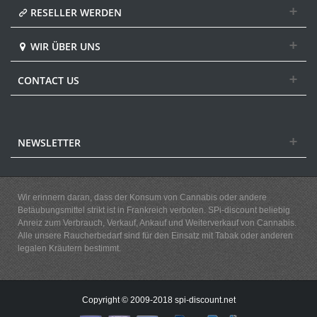
RESELLER WERDEN
WIR ÜBER UNS
CONTACT US
NEWSLETTER
Wir erinnern daran, dass der Konsum von Cannabis oder andere
Betäubungsmittel strikt ist in Frankreich verboten. SPi-discount beliebig
Anreiz zum Verbrauch, Verkauf, Ankauf und Weiterverkauf von Cannabis.
Alle unsere Raucherbedarf sind für den Einsatz mit Tabak oder anderen
legalen Kräutern bestimmt.
Copyright © 2009-2018 spi-discount.net