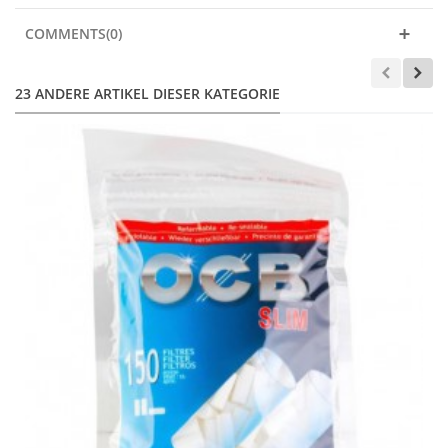
COMMENTS(0)
23 ANDERE ARTIKEL DIESER KATEGORIE