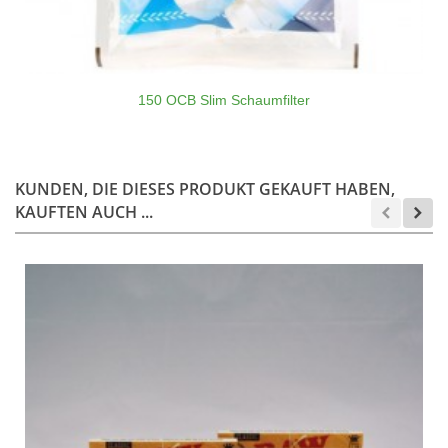
150 OCB Slim Schaumfilter
KUNDEN, DIE DIESES PRODUKT GEKAUFT HABEN,
KAUFTEN AUCH ...