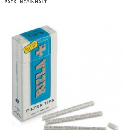
PACKUNGSINHALT