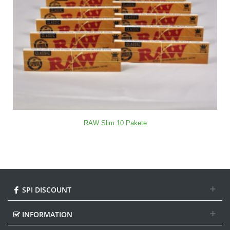
RAW Slim 10 Pakete
SPI DISCOUNT
INFORMATION