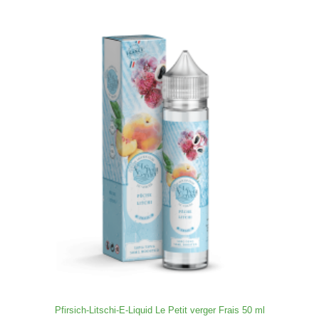
Pfirsich-Litschi-E-Liquid Le Petit verger Frais 50 ml