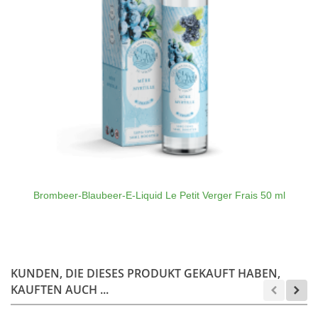
Brombeer-Blaubeer-E-Liquid Le Petit Verger Frais 50 ml
KUNDEN, DIE DIESES PRODUKT GEKAUFT HABEN,
KAUFTEN AUCH ...