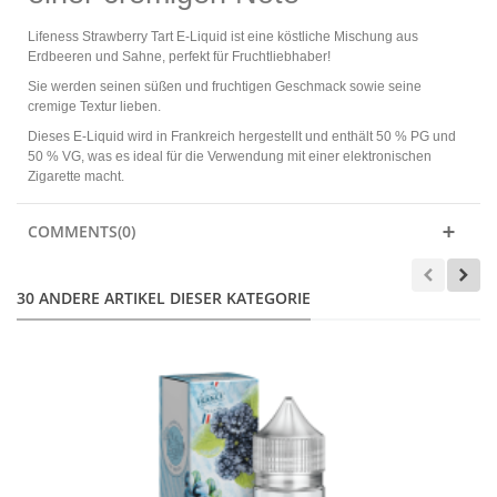
Lifeness Strawberry Tart E-Liquid ist eine köstliche Mischung aus
Erdbeeren und Sahne, perfekt für Fruchtliebhaber!
Sie werden seinen süßen und fruchtigen Geschmack sowie seine
cremige Textur lieben.
Dieses E-Liquid wird in Frankreich hergestellt und enthält 50 % PG und
50 % VG, was es ideal für die Verwendung mit einer elektronischen
Zigarette macht.
COMMENTS(0)
30 ANDERE ARTIKEL DIESER KATEGORIE