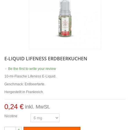
E-LIQUID LIFENESS ERDBEERKUCHEN
-
Be the first to write your review
10-ml-Flasche Lifeness E-Liquid.
Geschmack: Erdbeertarte.
Hergestellt in Frankreich.
0,24 €
inkl. MwSt.
Nicotine
+