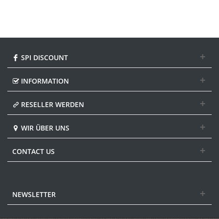
SPI DISCOUNT
INFORMATION
RESELLER WERDEN
WIR ÜBER UNS
CONTACT US
NEWSLETTER