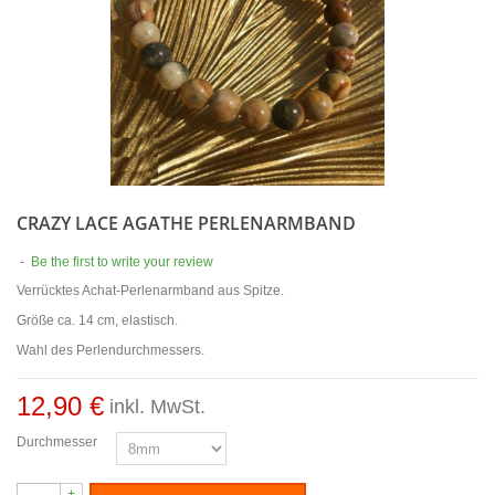
CRAZY LACE AGATHE PERLENARMBAND
-
Be the first to write your review
Verrücktes Achat-Perlenarmband aus Spitze.
Größe ca. 14 cm, elastisch.
Wahl des Perlendurchmessers.
12,90 €
inkl. MwSt.
Durchmesser
+