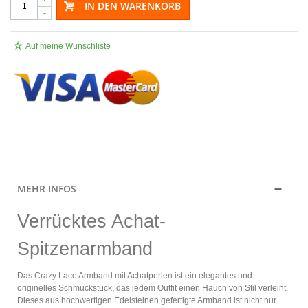
IN DEN WARENKORB
-
Auf meine Wunschliste
.
MEHR INFOS
Verrücktes Achat-
Spitzenarmband
Das Crazy Lace Armband mit Achatperlen ist ein elegantes und
originelles Schmuckstück, das jedem Outfit einen Hauch von Stil verleiht.
Dieses aus hochwertigen Edelsteinen gefertigte Armband ist nicht nur