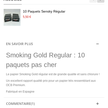
10 Paquets Sensky Régular
5,50 €
EN SAVOIR PLUS
Smoking Gold Regular : 10
paquets pas cher
Le papier Smoking Gold régular est de grande qualite et sans chlorure !
Un excellent rapport qualité prix pour un papier très ressemblant aux
OCB Premium.
Fabriqué en Espagne
COMMENTAIRE(1)