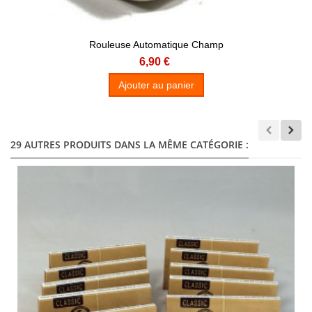
Rouleuse Automatique Champ
6,90 €
Ajouter au panier
29 AUTRES PRODUITS DANS LA MÊME CATÉGORIE :