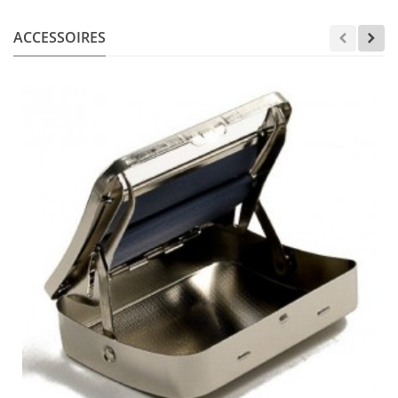
ACCESSOIRES