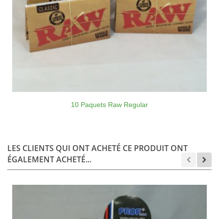
10 Paquets Raw Regular
LES CLIENTS QUI ONT ACHETÉ CE PRODUIT ONT
ÉGALEMENT ACHETÉ...