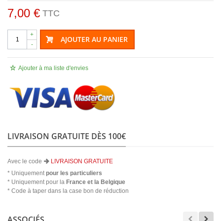
7,00 €
TTC
+
AJOUTER AU PANIER
-
Ajouter à ma liste d'envies
LIVRAISON GRATUITE DÈS 100€
Avec le code
LIVRAISON GRATUITE
* Uniquement
pour les particuliers
* Uniquement pour la
France et la Belgique
* Code à taper dans la case bon de réduction
ASSOCIÉS