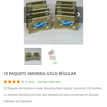
10 PAQUETS SMOKING GOLD RÉGULAR
(
1 Avis
)
-
Donner votre avis
10 Paquets de feuilles à rouler Smoking Gold régular, carnet de 100 feuilles.
La marque Smoking est l'une des marques les plus reconnues en Europe.
Fabriqué en Espagne