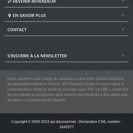
DEVENIR REVENDEUR
EN SAVOIR PLUS
CONTACT
S'INSCRIRE À LA NEWSLETTER
Nous rappelons que l'usage du cannabis ou tout autre produit stupéfiant
est strictement interdit en France. SPi-Discount n'incite en aucun cas à la
consommation, vente ou achat de cannabis avec THC ou CBD. L'ensemble
de nos articles et accessoires pour fumeurs sont destinés à être utilisé avec
du tabac ou d'autres plantes légales.
Copyright © 2009-2023 spi-discount.net - Déclaration CNIL numéro :
1645577