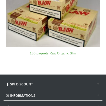
150 paquets Raw Organic Slim
SPI DISCOUNT
INFORMATIONS