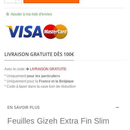
-
Ajouter à ma liste d'envies
LIVRAISON GRATUITE DÈS 100€
Avec le code
LIVRAISON GRATUITE
* Uniquement
pour les particuliers
* Uniquement pour la
France et la Belgique
* Code à taper dans la case bon de réduction
EN SAVOIR PLUS
Feuilles Gizeh Extra Fin Slim