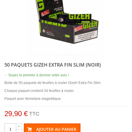
50 PAQUETS GIZEH EXTRA FIN SLIM (NOIR)
-
Soyez le premier à donner votre avis !
Boite de 50 paquets de feuilles à rouler Gizeh Extra Fin Slim.
Chaque paquet contient 34 feuilles à rouler.
Paquet avec fermeture magnétique.
29,90 €
TTC
+
AJOUTER AU PANIER