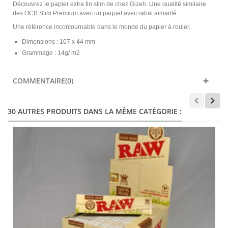
Découvrez le papier extra fin slim de chez Gizeh. Une qualité similaire
des OCB Slim Premium avec un paquet avec rabat aimanté.
Une référence incontournable dans le monde du papier à rouler.
Dimensions : 107 x 44 mm
Grammage : 14g/ m2
COMMENTAIRE(0)
30 AUTRES PRODUITS DANS LA MÊME CATÉGORIE :