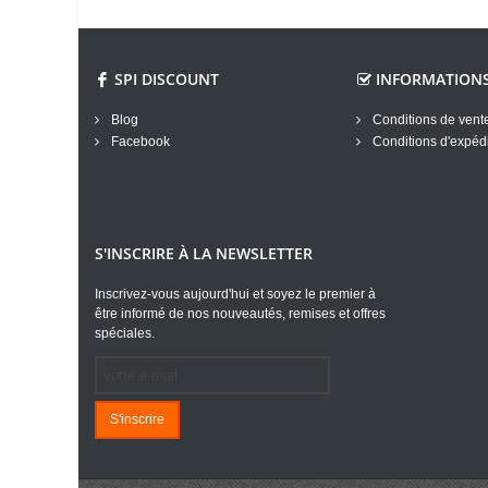
SPI DISCOUNT
INFORMATION
Blog
Conditions de vent
Facebook
Conditions d'expédi
S'INSCRIRE À LA NEWSLETTER
Inscrivez-vous aujourd'hui et soyez le premier à
être informé de nos nouveautés, remises et offres
spéciales.
S'inscrire