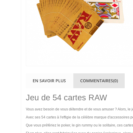
EN SAVOIR PLUS
COMMENTAIRES(0)
Jeu de 54 cartes RAW
Vous avez besoin de vous détendre et de vous amuser ? Alors, le j
Avec ses 54 cartes à l'effigie de la célèbre marque d'accessoires po
Que vous préfériez le poker, le gin rummy ou le solitaire, ces carte