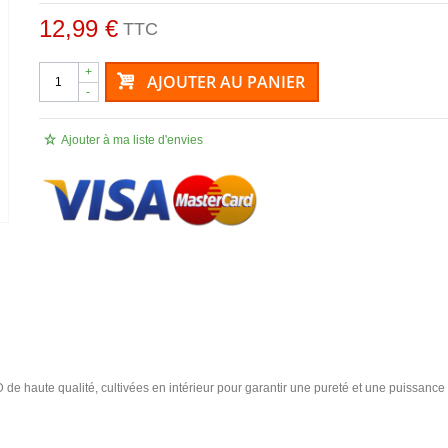
12,99 €
TTC
+
AJOUTER AU PANIER
-
Ajouter à ma liste d'envies
 de haute qualité, cultivées en intérieur pour garantir une pureté et une puissance