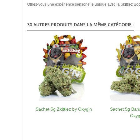
Offrez-vous une expérience sensorielle unique avec la Skittlez Bo
30 AUTRES PRODUITS DANS LA MÊME CATÉGORIE :
Sachet 5g Zkittlez by Oxyg'n
Sachet 5g Ban
Oxyg