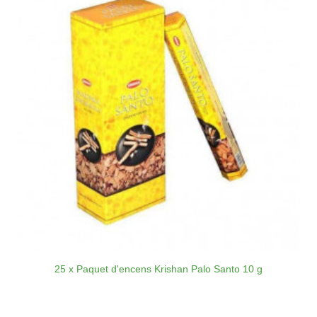
25 x Paquet d'encens Krishan Palo Santo 10 g