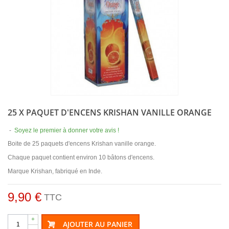
25 X PAQUET D'ENCENS KRISHAN VANILLE ORANGE
-
Soyez le premier à donner votre avis !
Boite de 25 paquets d'encens Krishan vanille orange.
Chaque paquet contient environ 10 bâtons d'encens.
Marque Krishan, fabriqué en Inde.
9,90 €
TTC
+
AJOUTER AU PANIER