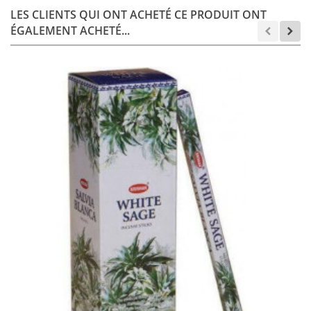
LES CLIENTS QUI ONT ACHETÉ CE PRODUIT ONT
ÉGALEMENT ACHETÉ...