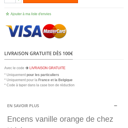
-
Ajouter à ma liste d'envies
LIVRAISON GRATUITE DÈS 100€
Avec le code
LIVRAISON GRATUITE
* Uniquement
pour les particuliers
* Uniquement pour la
France et la Belgique
* Code à taper dans la case bon de réduction
EN SAVOIR PLUS
Encens vanille orange de chez