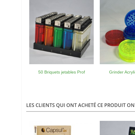
50 Briquets jetables Prof
Grinder Acry
LES CLIENTS QUI ONT ACHETÉ CE PRODUIT ON