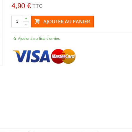
4,90 €
TTC
+
AJOUTER AU PANIER
-
Ajouter à ma liste d'envies