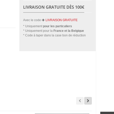
LIVRAISON GRATUITE DÈS 100€
Avec le code
LIVRAISON GRATUITE
* Uniquement
pour les particuliers
* Uniquement pour la
France et la Belgique
* Code à taper dans la case bon de réduction