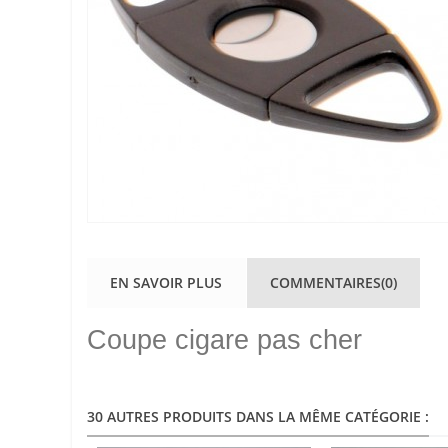
EN SAVOIR PLUS
COMMENTAIRES(0)
Coupe cigare pas cher
30 AUTRES PRODUITS DANS LA MÊME CATÉGORIE :