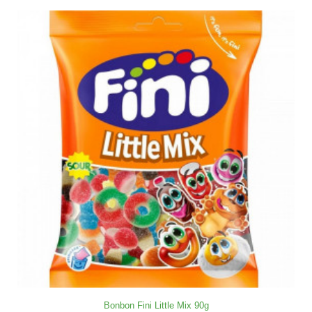
Bonbon Fini Little Mix 90g