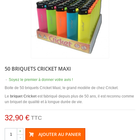
50 BRIQUETS CRICKET MAXI
-
Soyez le premier à donner votre avis !
Boite de 50 briquets Cricket Maxi, le grand modèle de chez Cricket.
Le
briquet Cricket
est fabriqué depuis plus de 50 ans, il est reconnu comme
un briquet de qualité et à longue durée de vie.
32,90 €
TTC
+
AJOUTER AU PANIER
-