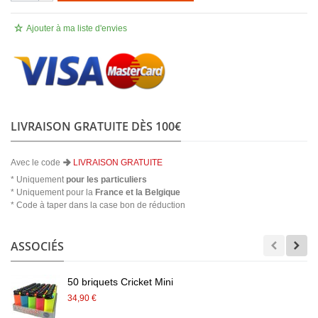
Ajouter à ma liste d'envies
LIVRAISON GRATUITE DÈS 100€
Avec le code
LIVRAISON GRATUITE
* Uniquement
pour les particuliers
* Uniquement pour la
France et la Belgique
* Code à taper dans la case bon de réduction
ASSOCIÉS
50 briquets Cricket Mini
34,90 €