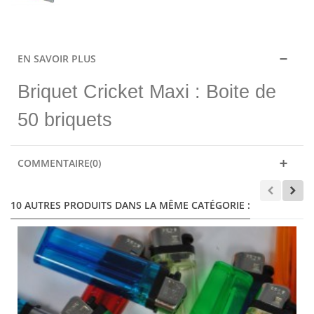
EN SAVOIR PLUS
Briquet Cricket Maxi : Boite de
50 briquets
COMMENTAIRE(0)
10 AUTRES PRODUITS DANS LA MÊME CATÉGORIE :