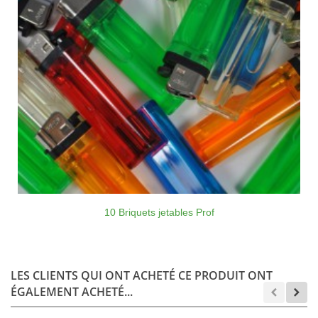
10 Briquets jetables Prof
LES CLIENTS QUI ONT ACHETÉ CE PRODUIT ONT
ÉGALEMENT ACHETÉ...