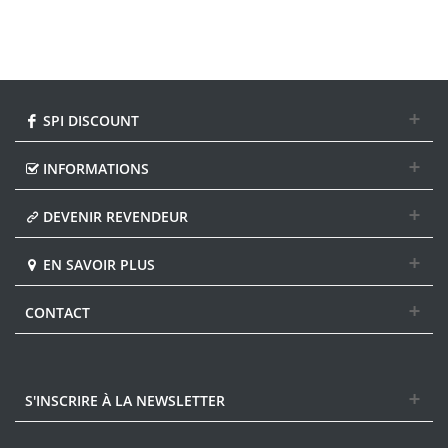
SPI DISCOUNT
INFORMATIONS
DEVENIR REVENDEUR
EN SAVOIR PLUS
CONTACT
S'INSCRIRE À LA NEWSLETTER