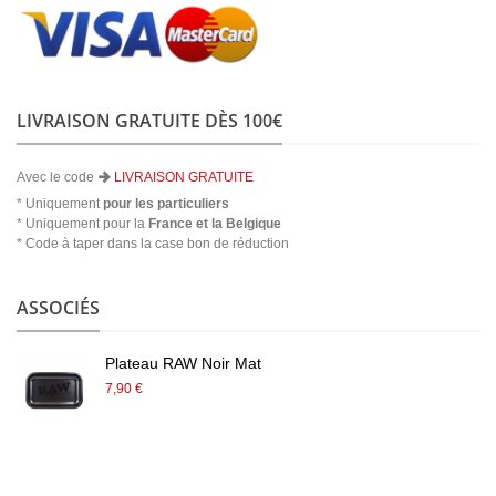
LIVRAISON GRATUITE DÈS 100€
Avec le code
LIVRAISON GRATUITE
* Uniquement
pour les particuliers
* Uniquement pour la
France et la Belgique
* Code à taper dans la case bon de réduction
ASSOCIÉS
Plateau RAW Noir Mat
7,90 €