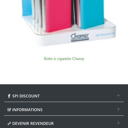
Boite à cigarette Champ
SPI DISCOUNT
INFORMATIONS
DEVENIR REVENDEUR