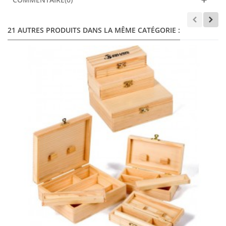
21 AUTRES PRODUITS DANS LA MÊME CATÉGORIE :