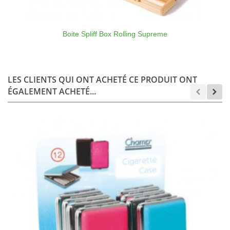
Boite Spliff Box Rolling Supreme
LES CLIENTS QUI ONT ACHETÉ CE PRODUIT ONT
ÉGALEMENT ACHETÉ...