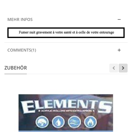
MEHR INFOS
COMMENTS(1)
ZUBEHÖR