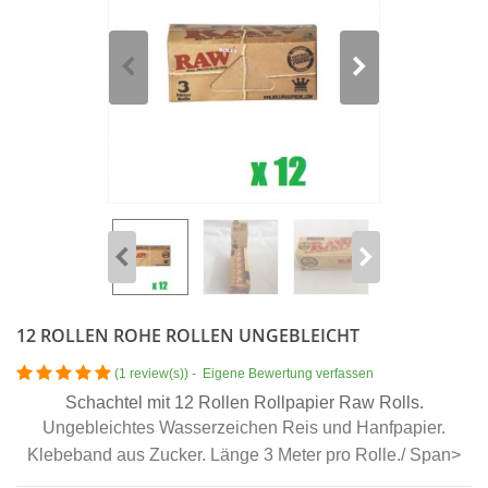
12 ROLLEN ROHE ROLLEN UNGEBLEICHT
(
1 review(s)
)
-
Eigene Bewertung verfassen
Schachtel mit 12 Rollen Rollpapier Raw Rolls.
Ungebleichtes Wasserzeichen Reis und Hanfpapier.
Klebeband aus Zucker.
Länge 3 Meter pro Rolle./ Span>