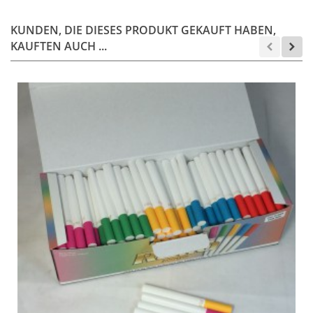
KUNDEN, DIE DIESES PRODUKT GEKAUFT HABEN,
KAUFTEN AUCH ...