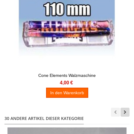
Cone Elements Walzmaschine
4,00 €
In den Warenkorb
30 ANDERE ARTIKEL DIESER KATEGORIE