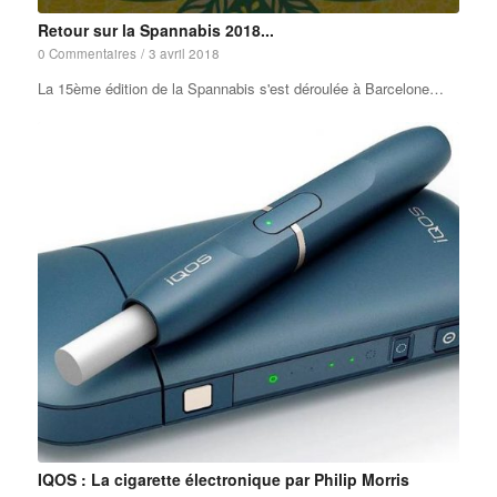
Retour sur la Spannabis 2018...
0 Commentaires
/
3 avril 2018
La 15ème édition de la Spannabis s'est déroulée à Barcelone…
IQOS : La cigarette électronique par Philip Morris