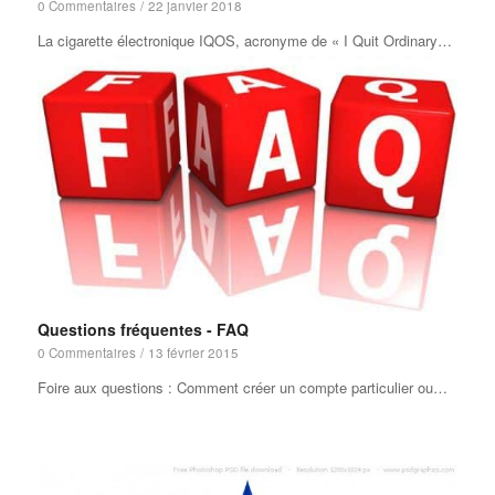
0 Commentaires
/
22 janvier 2018
La cigarette électronique IQOS, acronyme de « I Quit Ordinary…
Questions fréquentes - FAQ
0 Commentaires
/
13 février 2015
Foire aux questions : Comment créer un compte particulier ou…