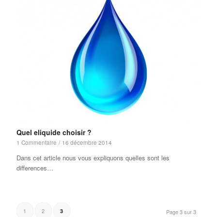
Quel eliquide choisir ?
1 Commentaire
/
16 décembre 2014
Dans cet article nous vous expliquons quelles sont les
differences…
1
2
3
Page 3 sur 3